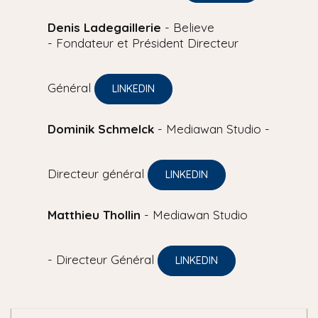
Denis Ladegaillerie
- Believe
- Fondateur et Président Directeur
Général
LINKEDIN
Dominik Schmelck
- Mediawan Studio -
Directeur général
LINKEDIN
Matthieu Thollin
- Mediawan Studio
- Directeur Général
LINKEDIN