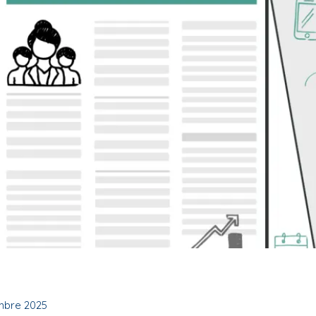
mbre 2025