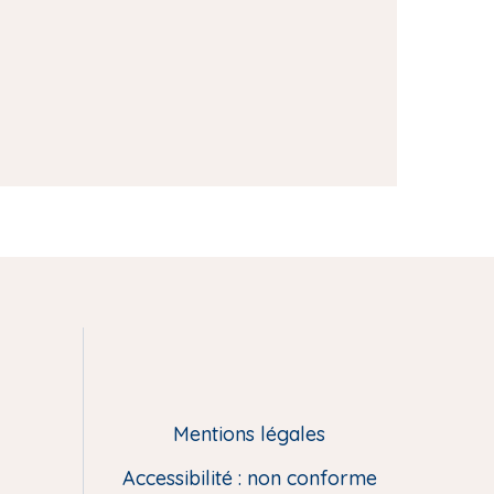
Mentions légales
Accessibilité : non conforme