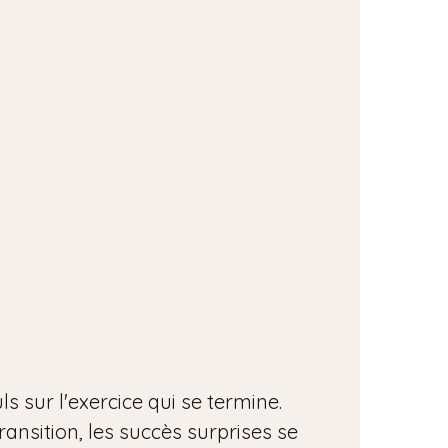
 sur l'exercice qui se termine.
ransition, les succès surprises se