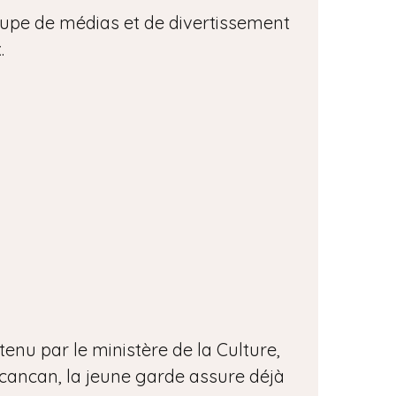
upe de médias et de divertissement
.
enu par le ministère de la Culture,
h cancan, la jeune garde assure déjà