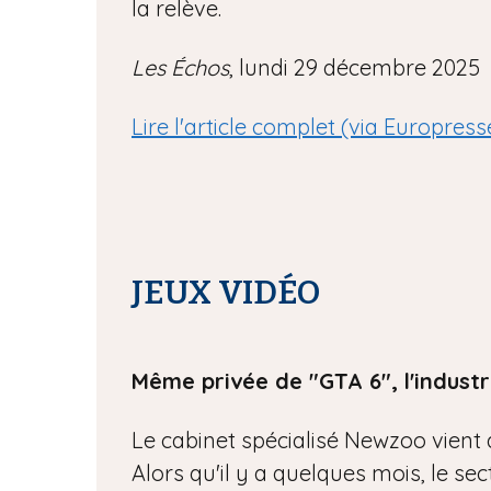
la relève.
Les Échos
, lundi 29 décembre 2025
Lire l'article complet (via Europress
JEUX VIDÉO
Même privée de "GTA 6", l'industr
Le cabinet spécialisé Newzoo vient 
Alors qu'il y a quelques mois, le se