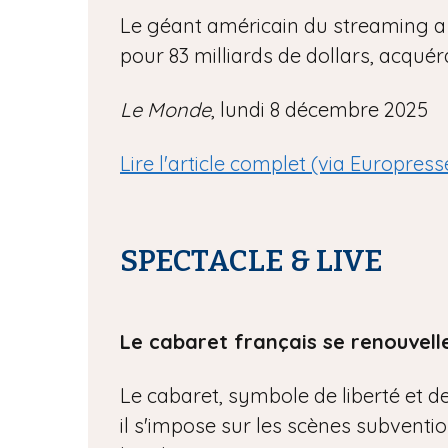
Le géant américain du streaming a
pour 83 milliards de dollars, acqué
Le Monde
, lundi 8 décembre 2025
Lire l'article complet (via Europress
SPECTACLE & LIVE
Le cabaret français se renouvelle
Le cabaret, symbole de liberté et de
il s'impose sur les scènes subventio