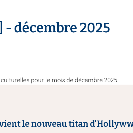
] - décembre 2025
s culturelles pour le mois de décembre 2025
evient le nouveau titan d'Hollyw