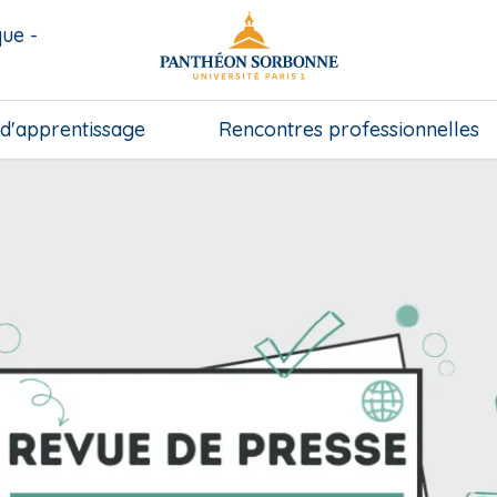
que -
 d'apprentissage
Rencontres professionnelles